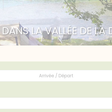
 DANS LA VALLÉE DE L