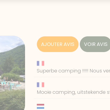
AJOUTER AVIS
VOIR AVIS
Superbe camping !!!!! Nous ven
Mooie camping, uitstekende sfeer