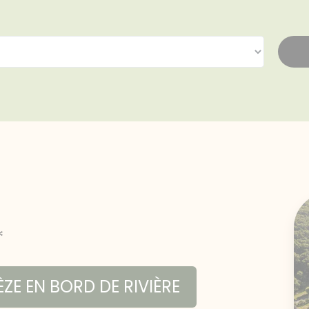
*
ZE EN BORD DE RIVIÈRE