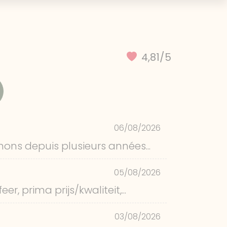
4,81/5
06/08/2026
ons depuis plusieurs années...
05/08/2026
, prima prijs/kwaliteit,...
03/08/2026