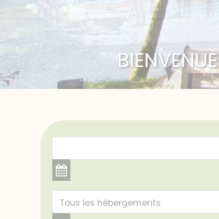
BIENVENUE