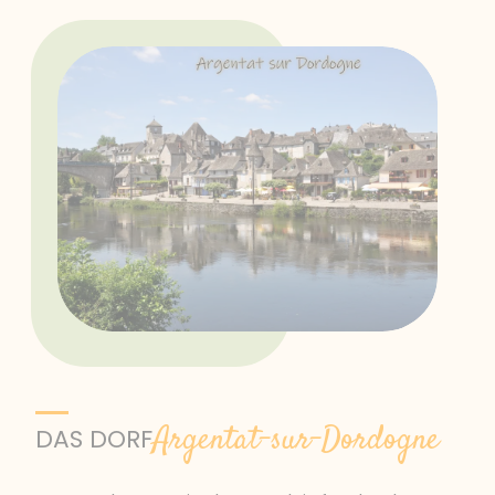
Argentat-sur-Dordogne
DAS DORF