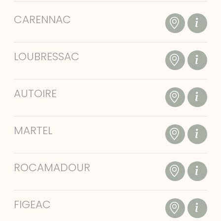
CARENNAC
LOUBRESSAC
AUTOIRE
MARTEL
ROCAMADOUR
FIGEAC