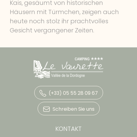
Kais, gesäumt von historischen
Häusern mit Türmchen, zeigen auch
heute noch stolz ihr prachtvolles
Gesicht vergangener Zeiten.
(+33) 05 55 28 09 67
Schreiben Sie uns
KONTAKT