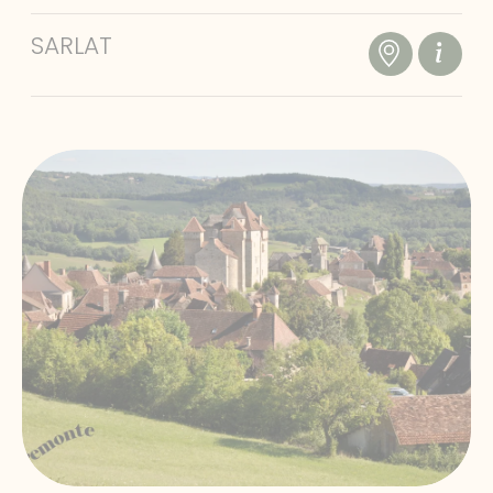
SARLAT