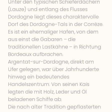
Unter den typischen Schieferdächern
(Lauze) und entlang des Flusses
Dordogne liegt dieses charaktervolle
Dorf des Dordogne-Tals in der Corrèze.
Es ist ein ehemaliger Hafen, von dem
aus einst die Gabaren – die
traditionellen Lastkähne – in Richtung
Bordeaux aufbrachen.
Argentat-sur-Dordogne, direkt am
Ufer gelegen, war über Jahrhunderte
hinweg ein bedeutendes
Handelszentrum. Von seinen Kais
legten die mit Holz, Leder und Öl
beladenen Schiffe ab.
Die nach alter Tradition gepflasterten