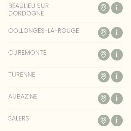
BEAULIEU SUR
DORDOGNE
COLLONGES-LA-ROUGE
CUREMONTE
TURENNE
AUBAZINE
SALERS