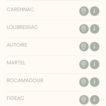
CARENNAC
LOUBRESSAC
AUTOIRE
MARTEL
ROCAMADOUR
FIGEAC