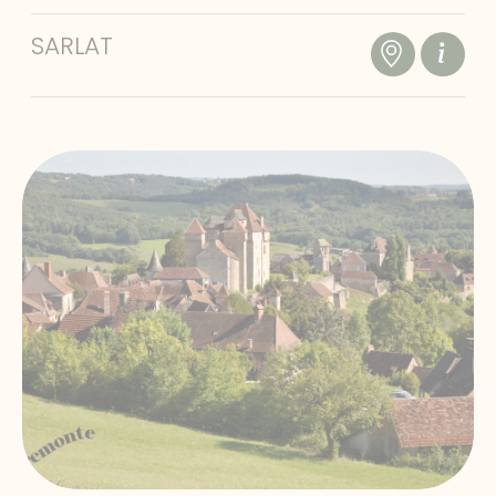
SARLAT