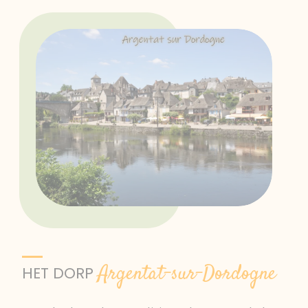
Argentat-sur-Dordogne
HET DORP