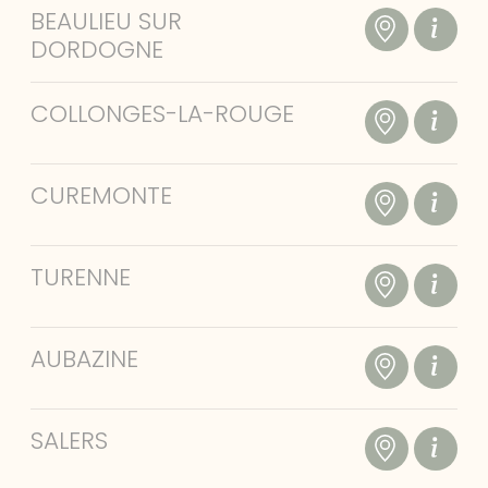
BEAULIEU SUR
DORDOGNE
COLLONGES-LA-ROUGE
CUREMONTE
TURENNE
AUBAZINE
SALERS