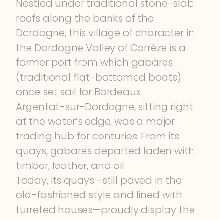
Nestled under traditional stone-slab
roofs along the banks of the
Dordogne, this village of character in
the Dordogne Valley of Corrèze is a
former port from which gabares
(traditional flat-bottomed boats)
once set sail for Bordeaux.
Argentat-sur-Dordogne, sitting right
at the water’s edge, was a major
trading hub for centuries. From its
quays, gabares departed laden with
timber, leather, and oil.
Today, its quays—still paved in the
old-fashioned style and lined with
turreted houses—proudly display the