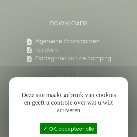
DOWNLOADS
Algemene Voorwaarden
Tarieven
Plattegrond van de camping
SOCIAAL
Deze site maakt gebruik van cookies
en geeft u controle over wat u wilt
activeren
Beoordeling
OK, accepteer alle